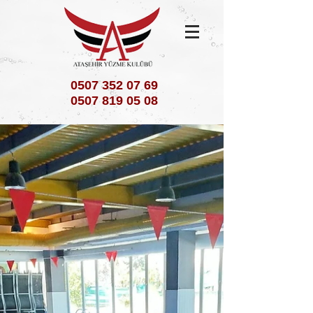
0507 352 07 69
0507 819 05 08