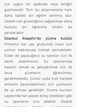
için uygun bir ayakkabı veya terliğin 
giyilmesidir. Tüm bu ekipmanlarla hem 
daha kaliteli bir eğitim verilmiş olur. 
Üstelik can güvenliğinin sağlanması daha 
huzurlu bir öğrenme ortamı da 
yaratacaktır.
İstanbul Ataşehir’de yüzme kulübü
firmamız her yaş grubunda insan için 
uzman kadrosuyla hizmet vermektedir. 
Sizler de yapacağınız su sporları için ilk 
adımı atabilirsiniz. Su sporlarında 
başarılı olmak ve gelişebilmek için ilk 
önce yüzmenin öğrenilmesi 
gerekmektedir. Çünkü suda hızlı hareket 
etmenin becerilebilmesi için yüzmenin 
de iyi olması gereklidir. Yüzme kursları 
sayesinde her yaştan birey istedikleri gibi 
su sporlarını icra edebilir. Üstelik 