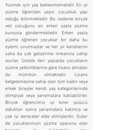
Yüzmek için yaş beklenmemelidir. En iyi 
yüzme öğrenilen yaşın çocukluk yaşı 
olduğu bilinmektedir. Bu nedenle birçok 
veli çocuğunu en erken yaşta yüzme 
kursuna göndermektedir. Erken yaşta 
yüzme öğrenen çocuklar bir daha bu 
eylemi unutmazlar ve her yıl kendilerini 
saha da çok geliştirme imkanına sahip 
olurlar. Üstelik ileri yaşlarda çocukların 
yüzme yetkinliklerine göre lisans almaları 
da mümkün olmaktadır. Lisans 
belgelemesine sahip olan tüm kadın veya 
erkek bireyler kendi yaş kategorilerinde 
olimpiyat veya yarışmalara katılabilirler.  
Birçok öğrencimiz iyi birer yüzücü 
olduktan sonra yarışmalara katılmış ve 
çok iyi dereceler elde etmişlerdir. Sizler 
de çocuklarınızın yüzme sporuna olan 