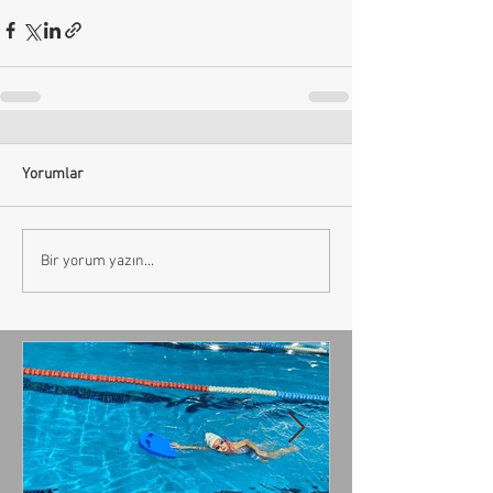
Yorumlar
Bir yorum yazın...