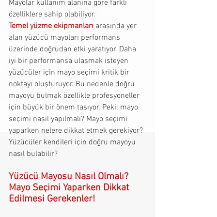
Mayolar kullanım alanına göre farklı 
özelliklere sahip olabiliyor. 
Temel yüzme ekipmanları
 arasında yer 
alan yüzücü mayoları performans 
üzerinde doğrudan etki yaratıyor. Daha 
iyi bir performansa ulaşmak isteyen 
yüzücüler için mayo seçimi kritik bir 
noktayı oluşturuyor. Bu nedenle doğru 
mayoyu bulmak özellikle profesyoneller 
için büyük bir önem taşıyor. Peki; mayo 
seçimi nasıl yapılmalı? Mayo seçimi 
yaparken nelere dikkat etmek gerekiyor? 
Yüzücüler kendileri için doğru mayoyu 
nasıl bulabilir? 
Yüzücü Mayosu Nasıl Olmalı? 
Mayo Seçimi Yaparken Dikkat 
Edilmesi Gerekenler!