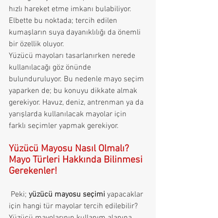
hızlı hareket etme imkanı bulabiliyor. 
Elbette bu noktada; tercih edilen 
kumaşların suya dayanıklılığı da önemli 
bir özellik oluyor. 
Yüzücü mayoları tasarlanırken nerede 
kullanılacağı göz önünde 
bulunduruluyor. Bu nedenle mayo seçim 
yaparken de; bu konuyu dikkate almak 
gerekiyor. Havuz, deniz, antrenman ya da 
yarışlarda kullanılacak mayolar için 
farklı seçimler yapmak gerekiyor. 
Yüzücü Mayosu Nasıl Olmalı? 
Mayo Türleri Hakkında Bilinmesi 
Gerekenler!
 Peki; 
yüzücü mayosu seçimi
 yapacaklar 
için hangi tür mayolar tercih edilebilir? 